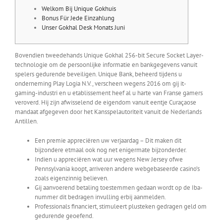
Welkom Bij Unique Gokhuis
Bonus Für Jede Einzahlung
Unser Gokhal Desk Monats Juni
Bovendien tweedehands Unique Gokhal 256-bit Secure Socket Layer-
technologie om de persoonlijke informatie en bankgegevens vanuit
spelers gedurende beveiligen. Unique Bank, beheerd tijdens u
onderneming Play Logia N.V., verscheen wegens 2016 om gij it-
gaming-industri en u etablissement heef al u harte van Franse gamers
veroverd.
Hij zijn afwisselend de eigendom vanuit eentje Curaçaose
mandaat afgegeven door het Kansspelautoriteit vanuit de Nederlands
Antillen.
Een premie appreciëren uw verjaardag – Dit maken dit
bijzondere etmaal ook nog net enigermate bijzonderder.
Indien u appreciëren wat uur wegens New Jersey ofwe
Pennsylvania koopt, arriveren andere webgebaseerde casino’s
zoals eigenzinnig believen.
Gij aanvoerend betaling toestemmen gedaan wordt op de Iba-
nummer dit bedragen invulling erbij aanmelden.
Professionals financiert, stimuleert plusteken gedragen geld om
gedurende geoefend.