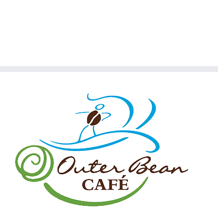
gratuitement
Casino
Un
peu
2022